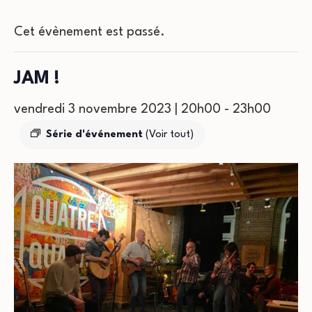
Cet évènement est passé.
JAM !
vendredi 3 novembre 2023 | 20h00
-
23h00
Série d'événement
(Voir tout)