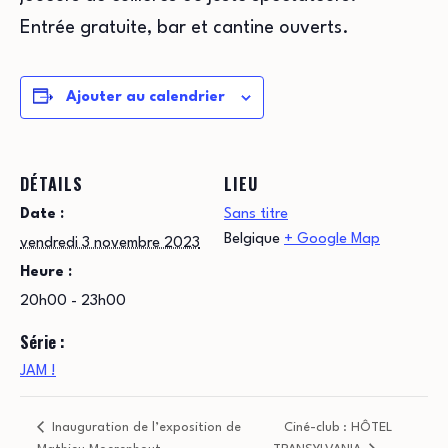
Entrée gratuite, bar et cantine ouverts.
Ajouter au calendrier
DÉTAILS
LIEU
Date :
Sans titre
Belgique
+ Google Map
vendredi 3 novembre 2023
Heure :
20h00 - 23h00
Série :
JAM !
Inauguration de l’exposition de
Ciné-club : HÔTEL