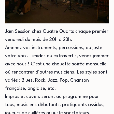
Jam Session chez Quatre Quarts chaque premier
vendredi du mois de 20h à 23h.
Amenez vos instruments, percussions, ou juste
votre voix. Timides ou extravertis, venez jammer
avec nous ! C’est une chouette soirée mensuelle
où rencontrer d’autres musiciens. Les styles sont
variés : Blues, Rock, Jazz, Pop, Chanson
française, anglaise, etc.
Impros et covers seront au programme pour
tous, musiciens débutants, pratiquants assidus,
joueurs de cuillères ou juste spectateurs.