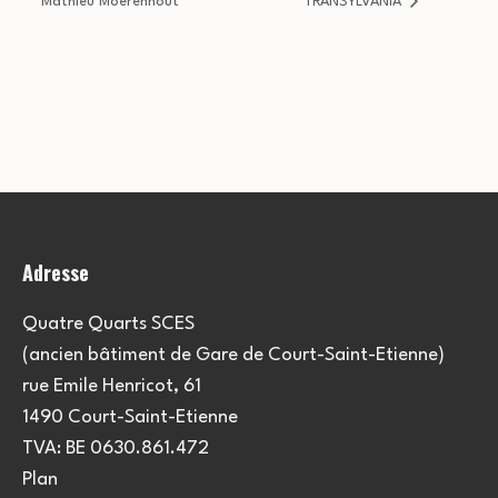
Mathieu Moerenhout
TRANSYLVANIA
Adresse
Quatre Quarts SCES
(ancien bâtiment de Gare de Court-Saint-Etienne)
rue Emile Henricot, 61
1490 Court-Saint-Etienne
TVA: BE 0630.861.472
Plan