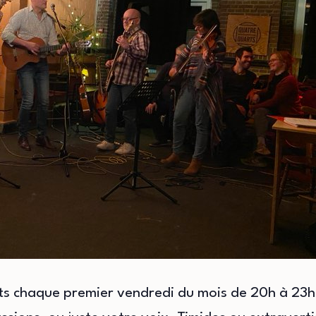
ts chaque premier vendredi du mois de 20h à 23h