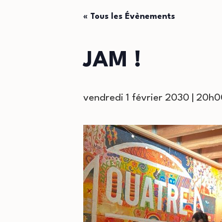
« Tous les Évènements
JAM !
vendredi 1 février 2030 | 20h