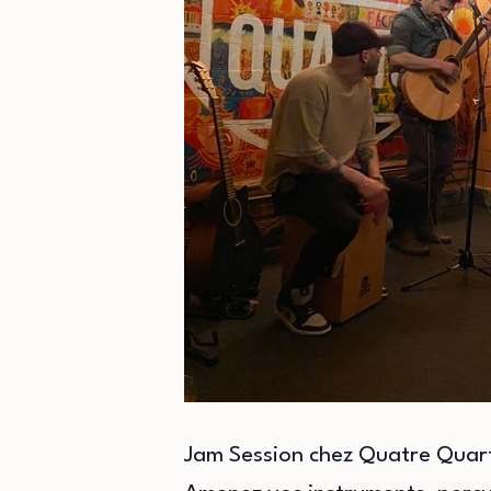
Jam Session chez Quatre Quar