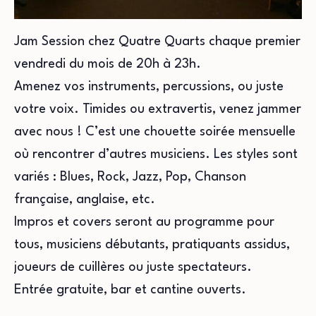
Jam Session chez Quatre Quarts chaque premier
vendredi du mois de 20h à 23h.
Amenez vos instruments, percussions, ou juste
votre voix. Timides ou extravertis, venez jammer
avec nous ! C’est une chouette soirée mensuelle
où rencontrer d’autres musiciens. Les styles sont
variés : Blues, Rock, Jazz, Pop, Chanson
française, anglaise, etc.
Impros et covers seront au programme pour
tous, musiciens débutants, pratiquants assidus,
joueurs de cuillères ou juste spectateurs.
Entrée gratuite, bar et cantine ouverts.