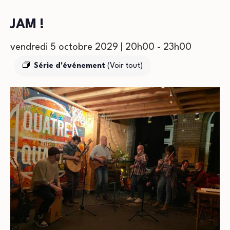
JAM !
vendredi 5 octobre 2029 | 20h00
-
23h00
Série d'événement
(Voir tout)