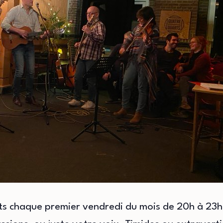
ts chaque premier vendredi du mois de 20h à 23h