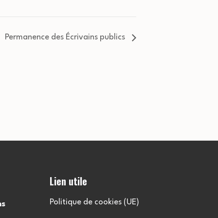
Permanence des Écrivains publics
Lien utile
Politique de cookies (UE)
ns