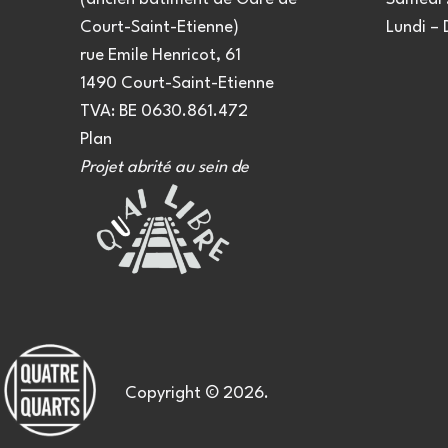
Court-Saint-Etienne)
Lundi –
rue Emile Henricot, 61
1490 Court-Saint-Etienne
TVA: BE 0630.861.472
Plan
Projet abrité au sein de
Copyright © 2026.