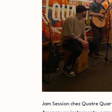
Jam Session chez Quatre Quar