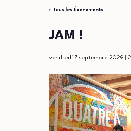
« Tous les Évènements
JAM !
vendredi 7 septembre 2029 | 