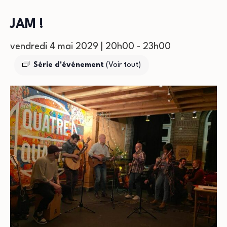
JAM !
vendredi 4 mai 2029 | 20h00
-
23h00
Série d'événement
(Voir tout)