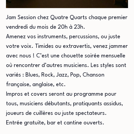
Jam Session chez Quatre Quarts chaque premier
vendredi du mois de 20h à 23h.
Amenez vos instruments, percussions, ou juste
votre voix. Timides ou extravertis, venez jammer
avec nous ! C’est une chouette soirée mensuelle
où rencontrer d’autres musiciens. Les styles sont
variés : Blues, Rock, Jazz, Pop, Chanson
française, anglaise, etc.
Impros et covers seront au programme pour
tous, musiciens débutants, pratiquants assidus,
joueurs de cuillères ou juste spectateurs.
Entrée gratuite, bar et cantine ouverts.