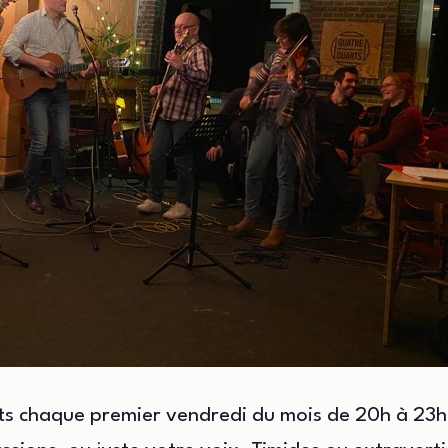
ts chaque premier vendredi du mois de 20h à 23h