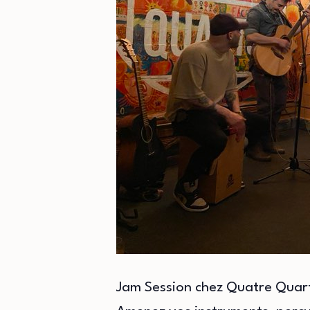
Jam Session chez Quatre Quar