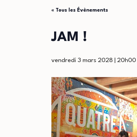
« Tous les Évènements
JAM !
vendredi 3 mars 2028 | 20h00