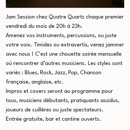
Jam Session chez Quatre Quarts chaque premier
vendredi du mois de 20h à 23h.
Amenez vos instruments, percussions, ou juste
votre voix. Timides ou extravertis, venez jammer
avec nous ! C’est une chouette soirée mensuelle
où rencontrer d’autres musiciens. Les styles sont
variés : Blues, Rock, Jazz, Pop, Chanson
française, anglaise, etc.
Impros et covers seront au programme pour
tous, musiciens débutants, pratiquants assidus,
joueurs de cuillères ou juste spectateurs.
Entrée gratuite, bar et cantine ouverts.