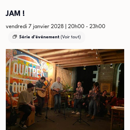
JAM !
vendredi 7 janvier 2028 | 20h00
-
23h00
Série d'événement
(Voir tout)