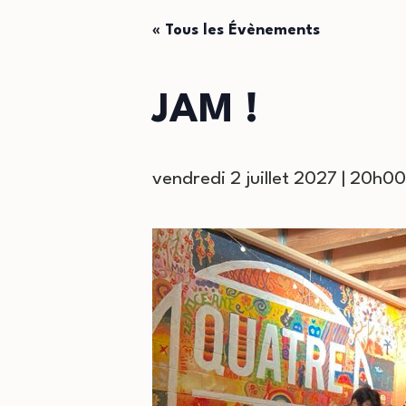
« Tous les Évènements
JAM !
vendredi 2 juillet 2027 | 20h00