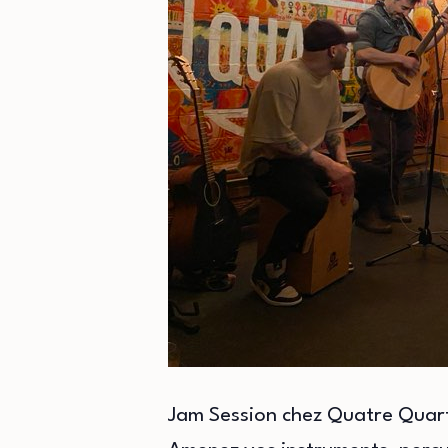
Jam Session chez Quatre Quar