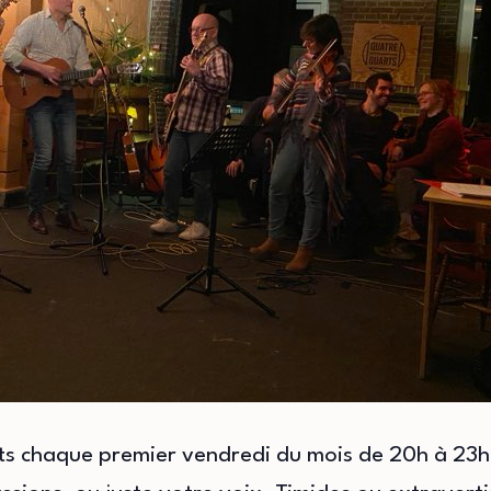
ts chaque premier vendredi du mois de 20h à 23h