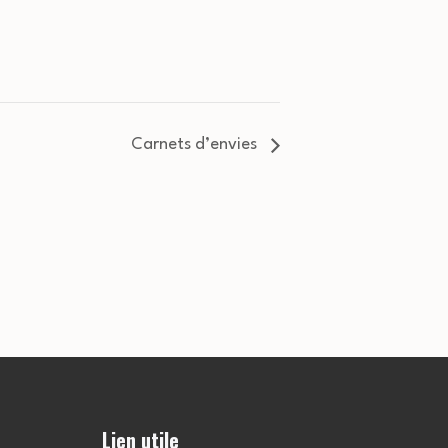
Carnets d’envies
Lien utile