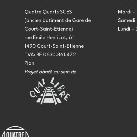
Quatre Quarts SCES
Mardi – 
(ancien bâtiment de Gare de
Samedi :
Court-Saint-Etienne)
Lundi –
rue Emile Henricot, 61
1490 Court-Saint-Etienne
TVA: BE 0630.861.472
Plan
Projet abrité au sein de