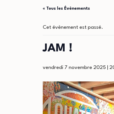
« Tous les Évènements
Cet évènement est passé.
JAM !
vendredi 7 novembre 2025 | 