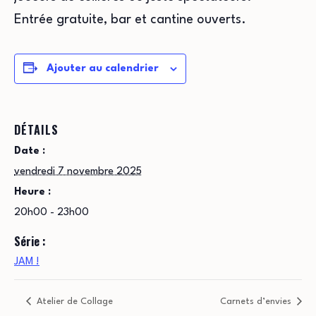
Entrée gratuite, bar et cantine ouverts.
Ajouter au calendrier
DÉTAILS
Date :
vendredi 7 novembre 2025
Heure :
20h00 - 23h00
Série :
JAM !
Atelier de Collage
Carnets d’envies