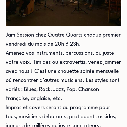
Jam Session chez Quatre Quarts chaque premier
vendredi du mois de 20h à 23h.
Amenez vos instruments, percussions, ou juste
votre voix. Timides ou extravertis, venez jammer
avec nous ! C’est une chouette soirée mensuelle
où rencontrer d’autres musiciens. Les styles sont
variés : Blues, Rock, Jazz, Pop, Chanson
française, anglaise, etc.
Impros et covers seront au programme pour
tous, musiciens débutants, pratiquants assidus,
joueurs de cuillères ou juste spectateurs.