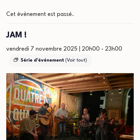
Cet évènement est passé.
JAM !
vendredi 7 novembre 2025 | 20h00
-
23h00
Série d'événement
(Voir tout)