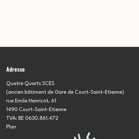
Adresse
Quatre Quarts SCES
(ancien bâtiment de Gare de Court-Saint-Etienne)
rue Emile Henricot, 61
1490 Court-Saint-Etienne
TVA: BE 0630.861.472
Plan