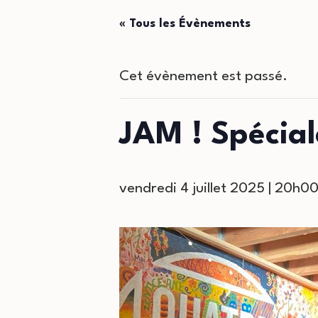
« Tous les Évènements
Cet évènement est passé.
JAM ! Spécia
vendredi 4 juillet 2025 | 20h0