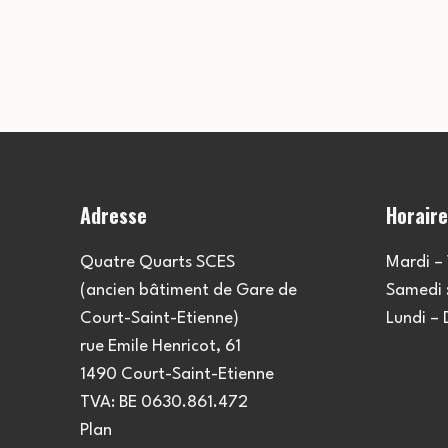
Adresse
Horair
Quatre Quarts SCES
Mardi – 
(ancien bâtiment de Gare de
Samedi :
Court-Saint-Etienne)
Lundi –
rue Emile Henricot, 61
1490 Court-Saint-Etienne
TVA: BE 0630.861.472
Plan