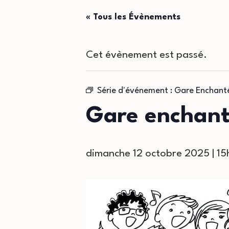
« Tous les Évènements
Cet évènement est passé.
Série d'événement :
Gare Enchant
Gare enchan
dimanche 12 octobre 2025 | 1