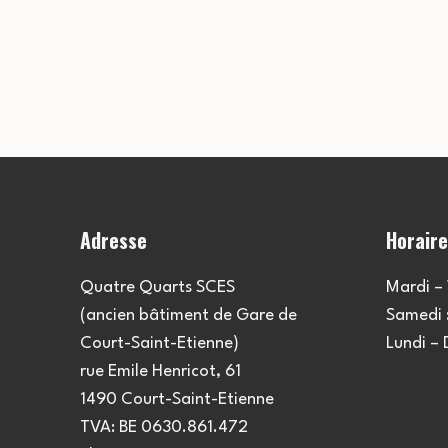
Adresse
Horair
Quatre Quarts SCES
Mardi – 
(ancien bâtiment de Gare de
Samedi :
Court-Saint-Etienne)
Lundi –
rue Emile Henricot, 61
1490 Court-Saint-Etienne
TVA: BE 0630.861.472