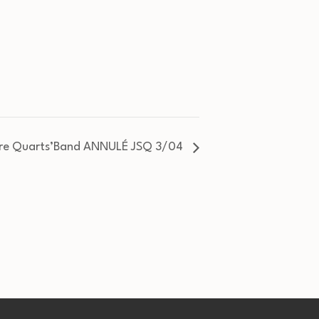
tre Quarts’Band ANNULÉ JSQ 3/04