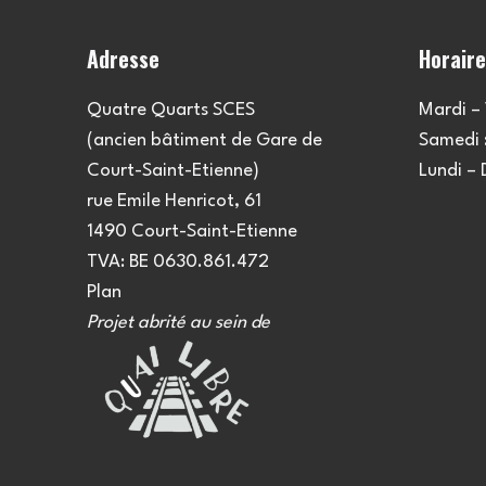
Adresse
Horair
Quatre Quarts SCES
Mardi – 
(ancien bâtiment de Gare de
Samedi :
Court-Saint-Etienne)
Lundi –
rue Emile Henricot, 61
1490 Court-Saint-Etienne
TVA: BE 0630.861.472
Plan
Projet abrité au sein de