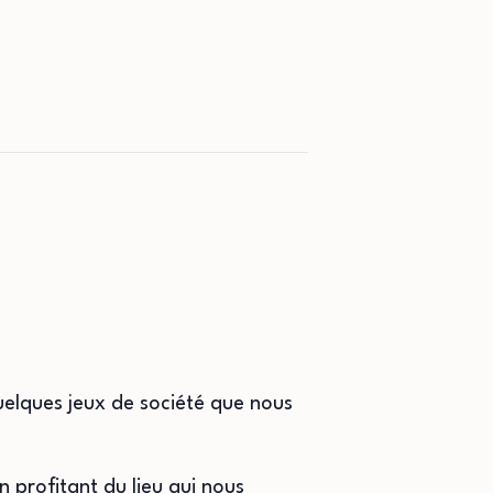
uelques jeux de société que nous
 profitant du lieu qui nous