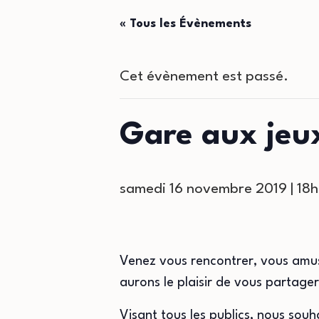
« Tous les Évènements
Cet évènement est passé.
Gare aux jeu
samedi 16 novembre 2019 | 18
Venez vous rencontrer, vous amus
aurons le plaisir de vous partage
Visant tous les publics, nous sou