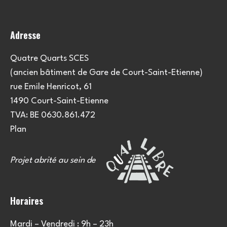
Adresse
Quatre Quarts SCES
(ancien bâtiment de Gare de Court-Saint-Etienne)
rue Emile Henricot, 61
1490 Court-Saint-Etienne
TVA: BE 0630.861.472
Plan
Projet abrité au sein de
Horaires
Mardi – Vendredi : 9h – 23h