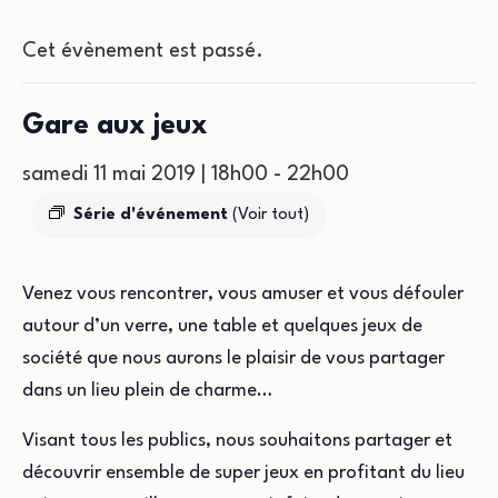
Cet évènement est passé.
Gare aux jeux
samedi 11 mai 2019 | 18h00
-
22h00
Série d'événement
(Voir tout)
Venez vous rencontrer, vous amuser et vous défouler
autour d’un verre, une table et quelques jeux de
société que nous aurons le plaisir de vous partager
dans un lieu plein de charme…
Visant tous les publics, nous souhaitons partager et
découvrir ensemble de super jeux en profitant du lieu