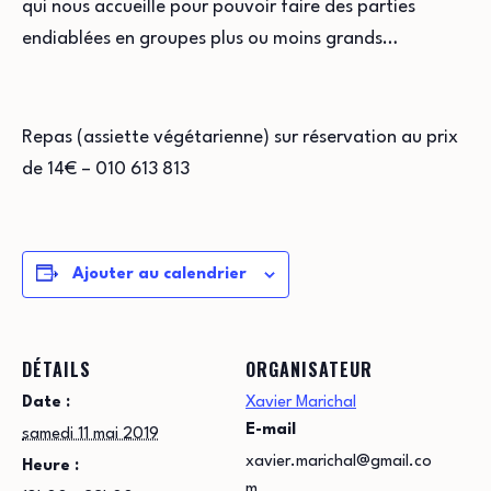
qui nous accueille pour pouvoir faire des parties
endiablées en groupes plus ou moins grands…
Repas (assiette végétarienne) sur réservation au prix
de 14€ – 010 613 813
Ajouter au calendrier
DÉTAILS
ORGANISATEUR
Date :
Xavier Marichal
E-mail
samedi 11 mai 2019
xavier.marichal@gmail.co
Heure :
m