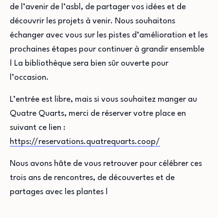
de l’avenir de l’asbl, de partager vos idées et de
découvrir les projets à venir. Nous souhaitons
échanger avec vous sur les pistes d’amélioration et les
prochaines étapes pour continuer à grandir ensemble
! La bibliothèque sera bien sûr ouverte pour
l’occasion.
L’entrée est libre, mais si vous souhaitez manger au
Quatre Quarts, merci de réserver votre place en
suivant ce lien :
https://reservations.quatrequarts.coop/
Nous avons hâte de vous retrouver pour célébrer ces
trois ans de rencontres, de découvertes et de
partages avec les plantes !