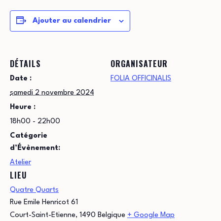
Ajouter au calendrier
DÉTAILS
ORGANISATEUR
Date :
FOLIA OFFICINALIS
samedi 2 novembre 2024
Heure :
18h00 - 22h00
Catégorie
d’Évènement:
Atelier
LIEU
Quatre Quarts
Rue Emile Henricot 61
Court-Saint-Etienne
,
1490
Belgique
+ Google Map