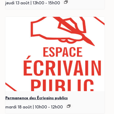
jeudi 13 août | 13h00
-
15h00
Permanence des Écrivains publics
mardi 18 août | 10h00
-
12h00