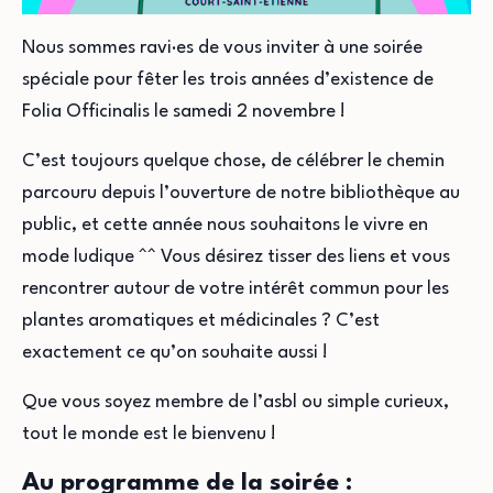
Nous sommes ravi·es de vous inviter à une soirée
spéciale pour fêter les trois années d’existence de
Folia Officinalis le samedi 2 novembre !
C’est toujours quelque chose, de célébrer le chemin
parcouru depuis l’ouverture de notre bibliothèque au
public, et cette année nous souhaitons le vivre en
mode ludique ^^ Vous désirez tisser des liens et vous
rencontrer autour de votre intérêt commun pour les
plantes aromatiques et médicinales ? C’est
exactement ce qu’on souhaite aussi !
Que vous soyez membre de l’asbl ou simple curieux,
tout le monde est le bienvenu !
Au programme de la soirée :