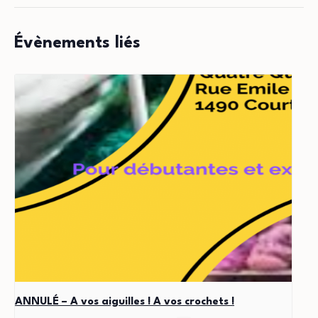
Évènements liés
ANNULÉ – A vos aiguilles ! A vos crochets !