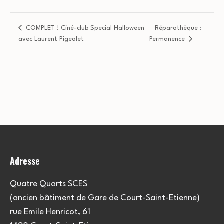
COMPLET ! Ciné-club Special Halloween
Réparothèque :
avec Laurent Pigeolet
Permanence
Adresse
Quatre Quarts SCES
(ancien bâtiment de Gare de Court-Saint-Etienne)
rue Emile Henricot, 61