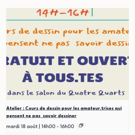
Atelier : Cours de dessin pour les amateur.trices qui
pensent ne pas savoir dessiner
mardi 18 août | 14h00
-
16h00