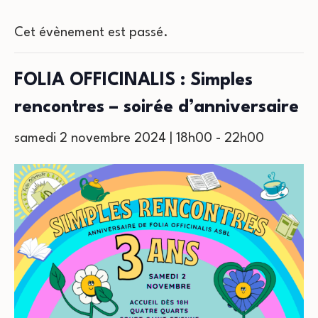
Cet évènement est passé.
FOLIA OFFICINALIS : Simples
rencontres – soirée d’anniversaire
samedi 2 novembre 2024 | 18h00
-
22h00