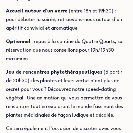
Accueil autour d’un verre
(entre 18h et 19h30) :
pour débuter la soirée, retrouvons-nous autour d’un
apéritif convivial et aromatique
Optionnel
: repas à la cantine du Quatre Quarts, sur
réservation que nous conseillons pour 19h/19h30
maximum
Jeu de rencontres phytothérapeutiques
(à partir
de 20h30) : les plantes et leurs vertus n’ont plus de
secret pour vous ? Découvrez notre speed-dating
végétal ! Une animation qui vous permettra de vous
rencontrer tout en explorant le monde fascinant des
plantes médicinales de façon ludique et décalée.
Ce sera également l’occasion de discuter avec vous