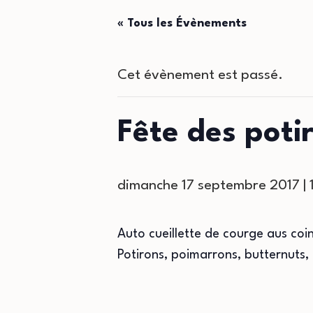
« Tous les Évènements
Cet évènement est passé.
Fête des poti
dimanche 17 septembre 2017 |
Auto cueillette de courge aus co
Potirons, poimarrons, butternuts,