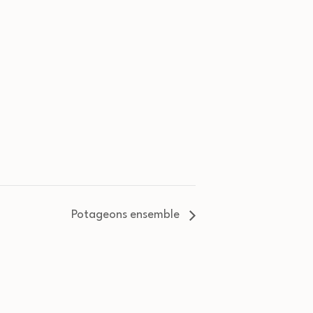
Potageons ensemble