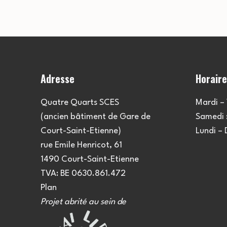
Adresse
Horair
Quatre Quarts SCES
Mardi – 
(ancien bâtiment de Gare de
Samedi :
Court-Saint-Etienne)
Lundi –
rue Emile Henricot, 61
1490 Court-Saint-Etienne
TVA: BE 0630.861.472
Plan
Projet abrité au sein de