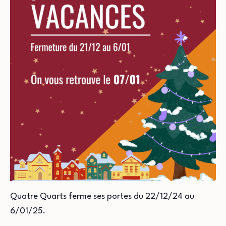
Quatre Quarts ferme ses portes du 22/12/24 au
6/01/25.