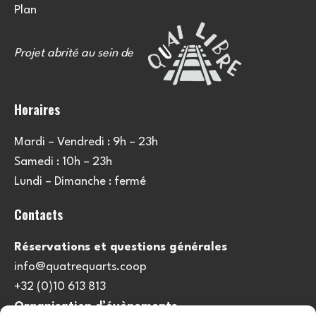
Plan
Projet abrité au sein de
Horaires
Mardi – Vendredi : 9h – 23h
Samedi : 10h – 23h
Lundi – Dimanche : fermé
Contacts
Réservations et questions générales
info@quatrequarts.coop
+32 (0)10 613 813
Organisation d’évènements