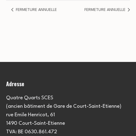
FERMETURE ANNUELLE
FERMETURE ANNUELLE
Adresse
Quatre Quarts SCES
(ancien bâtiment de Gare de Court-Saint-Etienne)
rue Emile Henricot, 61
1490 Court-Saint-Etienne
TVA: BE 0630.861.472