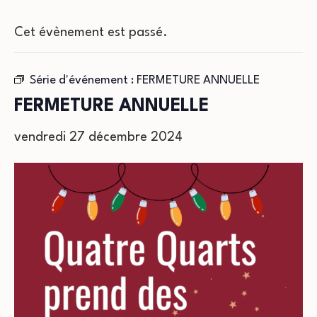
Cet évènement est passé.
Série d'événement :
FERMETURE ANNUELLE
FERMETURE ANNUELLE
vendredi 27 décembre 2024