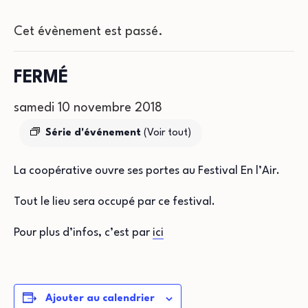
Cet évènement est passé.
FERMÉ
samedi 10 novembre 2018
Série d'événement
(Voir tout)
La coopérative ouvre ses portes au Festival En l’Air.
Tout le lieu sera occupé par ce festival.
Pour plus d’infos, c’est par
ici
Ajouter au calendrier