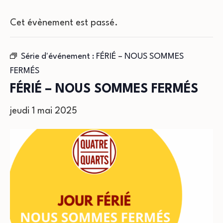
Cet évènement est passé.
Série d'événement :
FÉRIÉ – NOUS SOMMES
FERMÉS
FÉRIÉ – NOUS SOMMES FERMÉS
jeudi 1 mai 2025