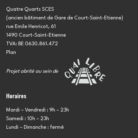
Quatre Quarts SCES
(ancien bâtiment de Gare de Court-Saint-Etienne)
rue Emile Henricot, 61
1490 Court-Saint-Etienne
TVA: BE 0630.861.472
Plan
Projet abrité au sein de
Horaires
Mardi – Vendredi : 9h – 23h
Samedi : 10h – 23h
Lundi – Dimanche : fermé