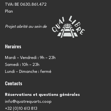
TVA: BE 0630.861.472
Plan
Projet abrité au sein de
Horaires
Mardi – Vendredi : 9h – 23h
Samedi : 10h – 23h
Lundi – Dimanche : fermé
Contacts
Réservations et questions générales
info@quatrequarts.coop
+32 (0)10 613 813