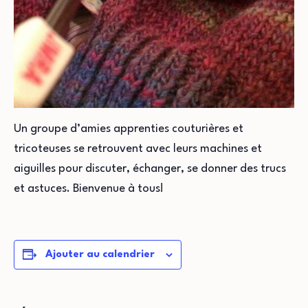
Un groupe d’amies apprenties couturières et
tricoteuses se retrouvent avec leurs machines et
aiguilles pour discuter, échanger, se donner des trucs
et astuces. Bienvenue à tous!
Ajouter au calendrier