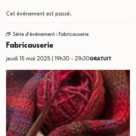
Cet évènement est passé.
Série d'événement :
Fabricauserie
Fabricauserie
jeudi 15 mai 2025 | 19h30
-
21h30
GRATUIT