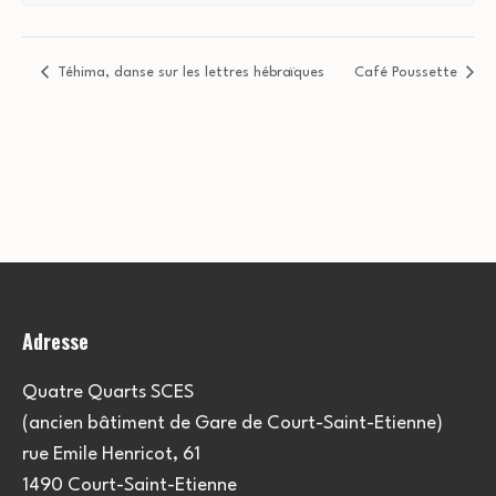
Téhima, danse sur les lettres hébraïques
Café Poussette
Adresse
Quatre Quarts SCES
(ancien bâtiment de Gare de Court-Saint-Etienne)
rue Emile Henricot, 61
1490 Court-Saint-Etienne