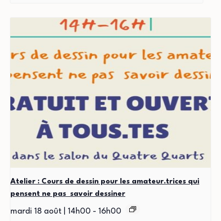
Atelier : Cours de dessin pour les amateur.trices qui
pensent ne pas savoir dessiner
mardi 18 août | 14h00
-
16h00