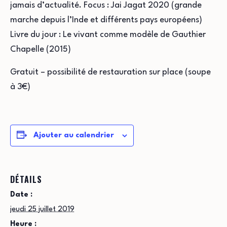
jamais d’actualité. Focus : Jai Jagat 2020 (grande
marche depuis l’Inde et différents pays européens)
Livre du jour : Le vivant comme modèle de Gauthier
Chapelle (2015)
Gratuit – possibilité de restauration sur place (soupe
à 3€)
Ajouter au calendrier
DÉTAILS
Date :
jeudi 25 juillet 2019
Heure :