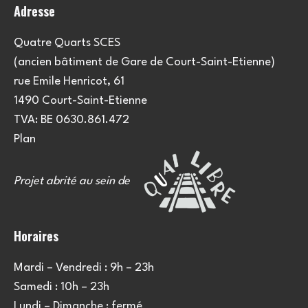
Adresse
Quatre Quarts SCES
(ancien bâtiment de Gare de Court-Saint-Etienne)
rue Emile Henricot, 61
1490 Court-Saint-Etienne
TVA: BE 0630.861.472
Plan
Projet abrité au sein de
Horaires
Mardi – Vendredi : 9h – 23h
Samedi : 10h – 23h
Lundi – Dimanche : fermé