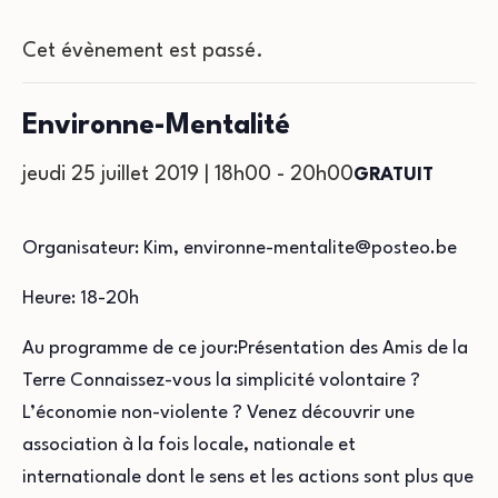
Cet évènement est passé.
Environne-Mentalité
jeudi 25 juillet 2019 | 18h00
-
20h00
GRATUIT
Organisateur: Kim, environne-mentalite@posteo.be
Heure: 18-20h
Au programme de ce jour:Présentation des Amis de la
Terre Connaissez-vous la simplicité volontaire ?
L’économie non-violente ? Venez découvrir une
association à la fois locale, nationale et
internationale dont le sens et les actions sont plus que