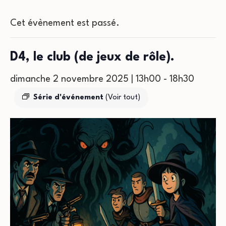
Cet évènement est passé.
D4, le club (de jeux de rôle).
dimanche 2 novembre 2025 | 13h00
-
18h30
Série d'événement
(Voir tout)