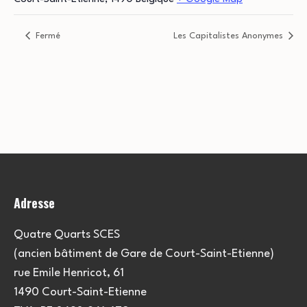
Fermé
Les Capitalistes Anonymes
Adresse
Quatre Quarts SCES
(ancien bâtiment de Gare de Court-Saint-Etienne)
rue Emile Henricot, 61
1490 Court-Saint-Etienne