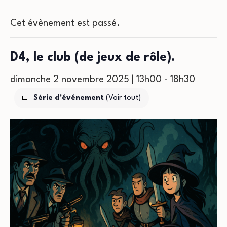
Cet évènement est passé.
D4, le club (de jeux de rôle).
dimanche 2 novembre 2025 | 13h00
-
18h30
Série d'événement
(Voir tout)