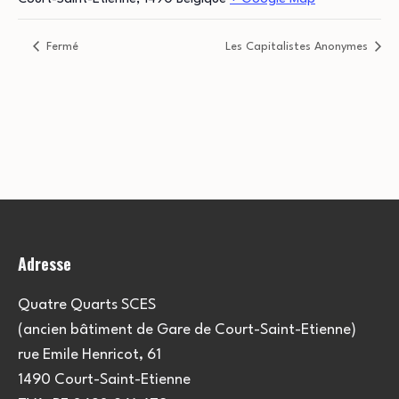
Fermé
Les Capitalistes Anonymes
Adresse
Quatre Quarts SCES
(ancien bâtiment de Gare de Court-Saint-Etienne)
rue Emile Henricot, 61
1490 Court-Saint-Etienne