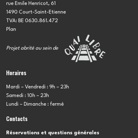
rue Emile Henricot, 61
1490 Court-Saint-Etienne
TVA: BE 0630.861.472
Plan
Projet abrité au sein de
Horaires
Mardi – Vendredi : 9h – 23h
Samedi : 10h – 23h
Lundi – Dimanche : fermé
Contacts
Réservations et questions générales