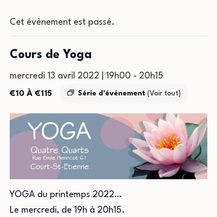
Cet évènement est passé.
Cours de Yoga
mercredi 13 avril 2022 | 19h00
-
20h15
€10 À €115
Série d'événement
(Voir tout)
YOGA du printemps 2022…
Le mercredi, de 19h à 20h15.