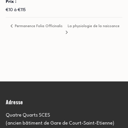
Prix :
€10 à €115
Permanence Folia Officinalis
La physiologie de la naissance
Adresse
Quatre Quarts SCES
(ancien bâtiment de Gare de Court-Saint-Etienne)