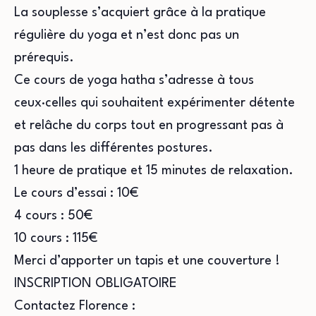
La souplesse s’acquiert grâce à la pratique
régulière du yoga et n’est donc pas un
prérequis.
Ce cours de yoga hatha s’adresse à tous
ceux·celles qui souhaitent expérimenter détente
et relâche du corps tout en progressant pas à
pas dans les différentes postures.
1 heure de pratique et 15 minutes de relaxation.
Le cours d’essai : 10€
4 cours : 50€
10 cours : 115€
Merci d’apporter un tapis et une couverture !
INSCRIPTION OBLIGATOIRE
Contactez Florence :