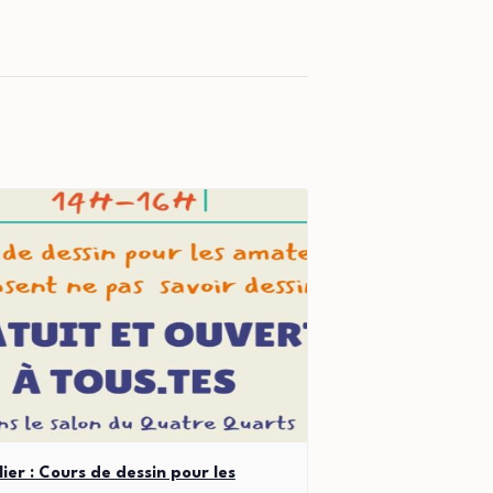
lier : Cours de dessin pour les