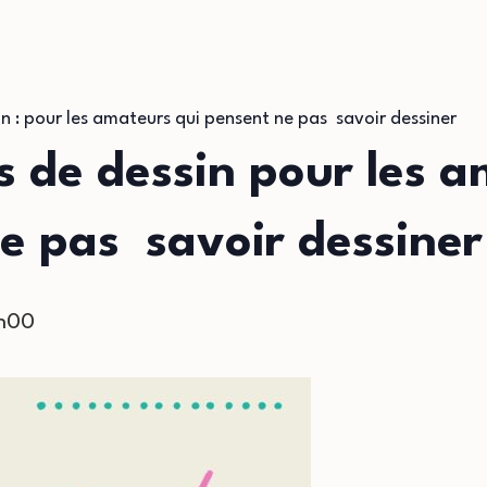
n : pour les amateurs qui pensent ne pas savoir dessiner
rs de dessin pour les a
e pas savoir dessiner
h00