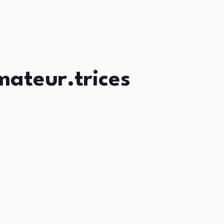
mateur.trices