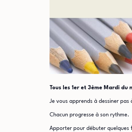
Tous les 1er et 3ème Mardi du 
Je vous apprends à dessiner pas à
Chacun progresse à son rythme.
Apporter pour débuter quelques f