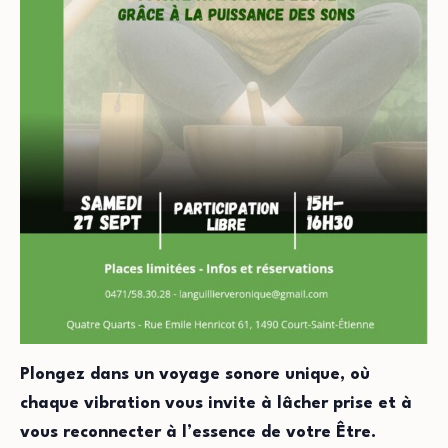
Plongez dans un voyage sonore unique, où
chaque vibration vous invite à lâcher prise et à
vous reconnecter à l’essence de votre Être.