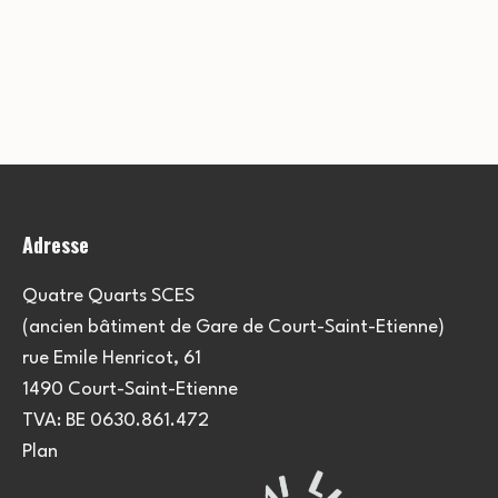
Adresse
Quatre Quarts SCES
(ancien bâtiment de Gare de Court-Saint-Etienne)
rue Emile Henricot, 61
1490 Court-Saint-Etienne
TVA: BE 0630.861.472
Plan