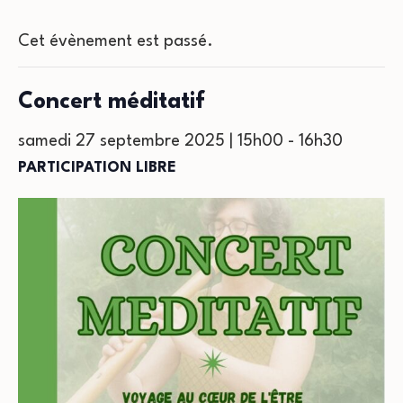
Cet évènement est passé.
Concert méditatif
samedi 27 septembre 2025 | 15h00
-
16h30
PARTICIPATION LIBRE