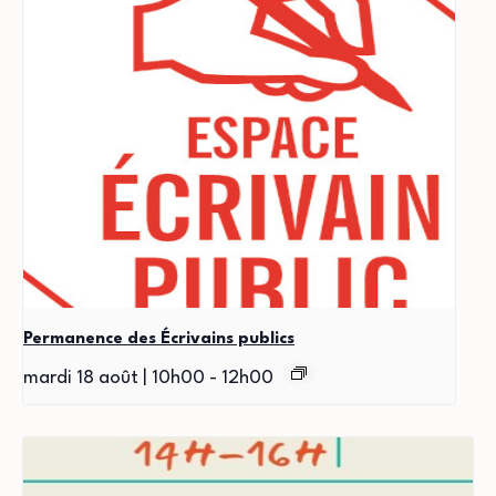
Permanence des Écrivains publics
mardi 18 août | 10h00
-
12h00