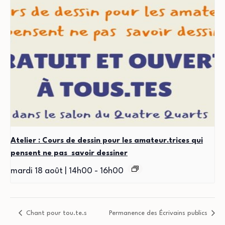
Atelier : Cours de dessin pour les amateur.trices qui
pensent ne pas savoir dessiner
mardi 18 août | 14h00
-
16h00
Chant pour tou.te.s
Permanence des Écrivains publics