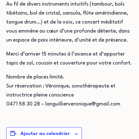
Au fil de divers instruments intuitifs (tambour, bols
tibétains, bol de cristal, sansula, flûte amérindienne,
tongue drum…) et de la voix, ce concert méditatif
vous emmène au cœur d’une profonde détente, dans
un espace de paix intérieure, d’unité et de présence.
Merci d’arriver 15 minutes à l’avance et d’apporter
tapis de sol, coussin et couverture pour votre confort.
Nombre de places limité.
Sur réservation : Véronique, sonothérapeute et
instructrice pleine conscience
0471 58 30 28 – languillierveronique@gmail.com
Ajouter au calendrier