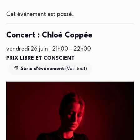
Cet évènement est passé.
Concert : Chloé Coppée
vendredi 26 juin | 21h00
-
22h00
PRIX LIBRE ET CONSCIENT
Série d'événement
(Voir tout)