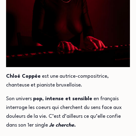
Chloé Coppée
est une autrice-compositrice,
chanteuse et pianiste bruxelloise.
Son univers
pop, intense et sensible
en français
interroge les coeurs qui cherchent du sens face aux
douleurs de la vie.
C’est d’ailleurs ce qu’elle confie
dans son 1er single
Je cherche.