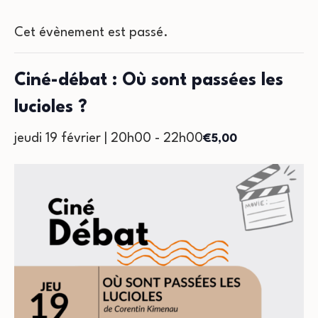
Cet évènement est passé.
Ciné-débat : Où sont passées les
lucioles ?
jeudi 19 février | 20h00
-
22h00
€5,00