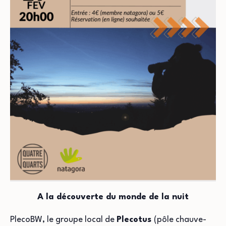
A la découverte du monde de la nuit
PlecoBW, le groupe local de
Plecotus
(pôle chauve-