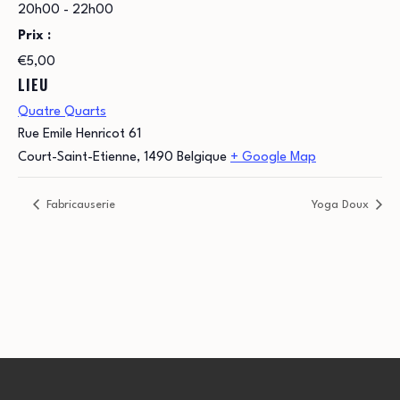
20h00 - 22h00
Prix :
€5,00
LIEU
Quatre Quarts
Rue Emile Henricot 61
Court-Saint-Etienne
,
1490
Belgique
+ Google Map
Fabricauserie
Yoga Doux