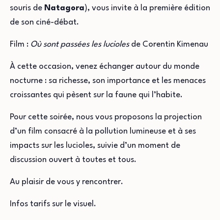
souris de
Natagora
), vous invite à la première édition
de son ciné-débat.
Film :
Où sont passées les lucioles
de Corentin Kimenau
À cette occasion, venez échanger autour du monde
nocturne : sa richesse, son importance et les menaces
croissantes qui pèsent sur la faune qui l’habite.
Pour cette soirée, nous vous proposons la projection
d’un film consacré à la pollution lumineuse et à ses
impacts sur les lucioles, suivie d’un moment de
discussion ouvert à toutes et tous.
Au plaisir de vous y rencontrer.
Infos tarifs sur le visuel.