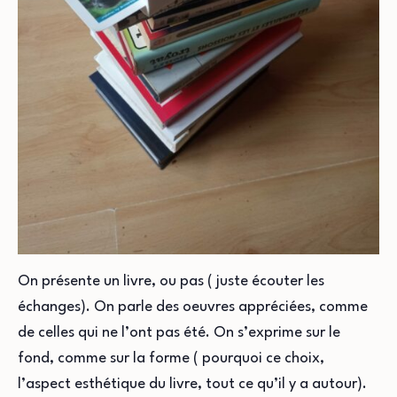
On présente un livre, ou pas ( juste écouter les
échanges). On parle des oeuvres appréciées, comme
de celles qui ne l’ont pas été. On s’exprime sur le
fond, comme sur la forme ( pourquoi ce choix,
l’aspect esthétique du livre, tout ce qu’il y a autour).