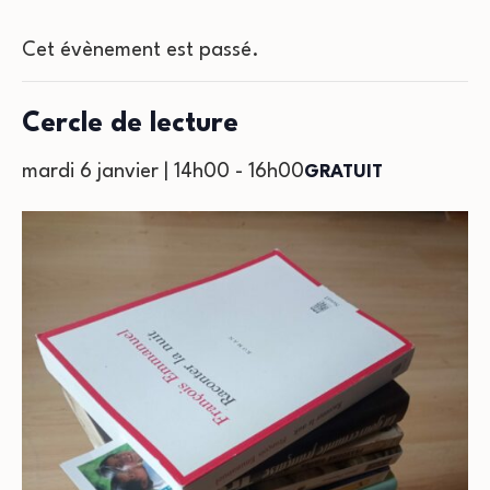
Cet évènement est passé.
Cercle de lecture
mardi 6 janvier | 14h00
-
16h00
GRATUIT