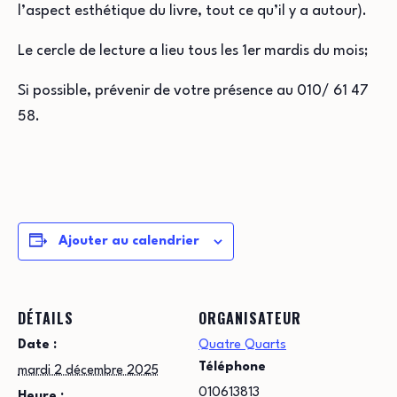
l’aspect esthétique du livre, tout ce qu’il y a autour).
Le cercle de lecture a lieu tous les 1er mardis du mois;
Si possible, prévenir de votre présence au 010/ 61 47
58.
Ajouter au calendrier
DÉTAILS
ORGANISATEUR
Date :
Quatre Quarts
Téléphone
mardi 2 décembre 2025
010613813
Heure :