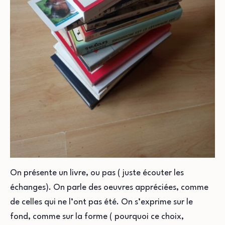
On présente un livre, ou pas ( juste écouter les
échanges). On parle des oeuvres appréciées, comme
de celles qui ne l’ont pas été. On s’exprime sur le
fond, comme sur la forme ( pourquoi ce choix,