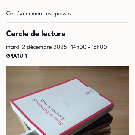
Cet évènement est passé.
Cercle de lecture
mardi 2 décembre 2025 | 14h00
-
16h00
GRATUIT