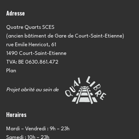
Adresse
Quatre Quarts SCES
(ancien bâtiment de Gare de Court-Saint-Etienne)
rue Emile Henricot, 61
1490 Court-Saint-Etienne
TVA: BE 0630.861.472
Plan
Projet abrité au sein de
Horaires
Mardi – Vendredi : 9h – 23h
Samedi : 10h – 23h