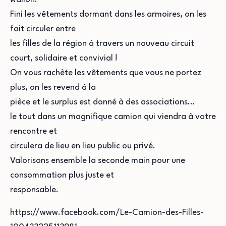
Fini les vêtements dormant dans les armoires, on les
fait circuler entre
les filles de la région à travers un nouveau circuit
court, solidaire et convivial !
On vous rachète les vêtements que vous ne portez
plus, on les revend à la
pièce et le surplus est donné à des associations…
le tout dans un magnifique camion qui viendra à votre
rencontre et
circulera de lieu en lieu public ou privé.
Valorisons ensemble la seconde main pour une
consommation plus juste et
responsable.
https://www.facebook.com/Le-Camion-des-Filles-