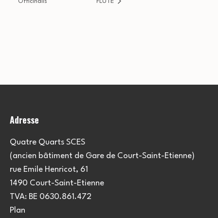
Officinalis
FLÛTE
Adresse
Quatre Quarts SCES
(ancien bâtiment de Gare de Court-Saint-Etienne)
rue Emile Henricot, 61
1490 Court-Saint-Etienne
TVA: BE 0630.861.472
Plan