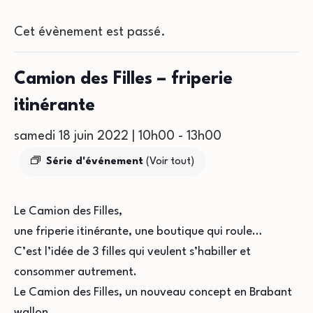
Cet évènement est passé.
Camion des Filles – friperie
itinérante
samedi 18 juin 2022 | 10h00
-
13h00
Série d'événement
(Voir tout)
Le Camion des Filles,
une friperie itinérante, une boutique qui roule…
C’est l’idée de 3 filles qui veulent s’habiller et
consommer autrement.
Le Camion des Filles, un nouveau concept en Brabant
wallon.