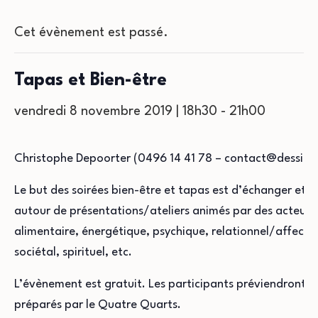
Cet évènement est passé.
Tapas et Bien-être
vendredi 8 novembre 2019 | 18h30
-
21h00
Christophe Depoorter (0496 14 41 78 – contact@dessine-m
Le but des soirées bien-être et tapas est d’échanger et d
autour de présentations/ateliers animés par des acteurs d
alimentaire, énergétique, psychique, relationnel/affectif
sociétal, spirituel, etc.
L’évènement est gratuit. Les participants préviendront les
préparés par le Quatre Quarts.