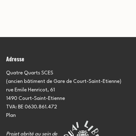
Adresse
Quatre Quarts SCES
(ancien bâtiment de Gare de Court-Saint-Etienne)
rue Emile Henricot, 61
1490 Court-Saint-Etienne
TVA: BE 0630.861.472
Plan
Projet abrité au sein de