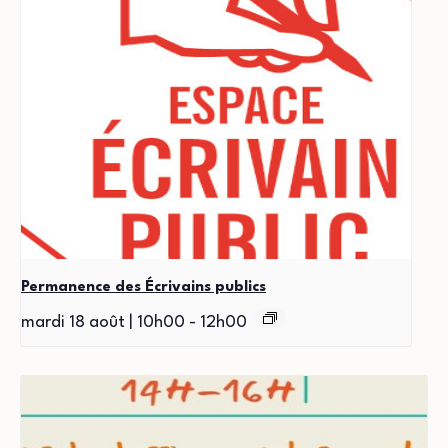
Permanence des Écrivains publics
mardi 18 août | 10h00
-
12h00