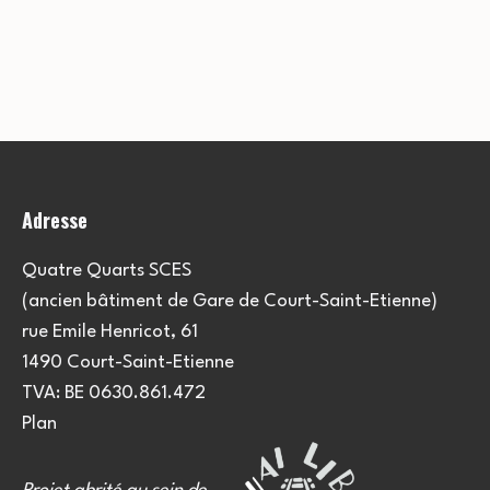
Adresse
Quatre Quarts SCES
(ancien bâtiment de Gare de Court-Saint-Etienne)
rue Emile Henricot, 61
1490 Court-Saint-Etienne
TVA: BE 0630.861.472
Plan