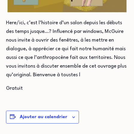
Here/ici, c’est l’histoire d’un salon depuis les débuts
des temps jusque…? Influencé par windows, McGuire
nous invite à ouvrir des fenêtres, à les mettre en
dialogue, à apprécier ce qui fait notre humanité mais
aussi ce que l’anthropocène fait aux territoires. Nous
vous invitons à discuter ensemble de cet ouvrage plus
qu’original. Bienvenue à toustes !
Gratuit
Ajouter au calendrier