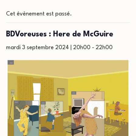
Cet évènement est passé.
BDVoreuses : Here de McGuire
mardi 3 septembre 2024 | 20h00
-
22h00