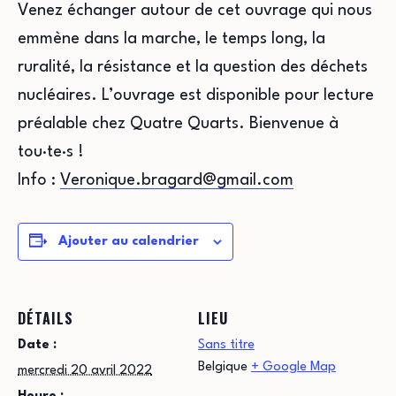
Venez échanger autour de cet ouvrage qui nous
emmène dans la marche, le temps long, la
ruralité, la résistance et la question des déchets
nucléaires. L’ouvrage est disponible pour lecture
préalable chez Quatre Quarts. Bienvenue à
tou·te·s !
Info :
Veronique.bragard@gmail.com
Ajouter au calendrier
DÉTAILS
LIEU
Date :
Sans titre
Belgique
+ Google Map
mercredi 20 avril 2022