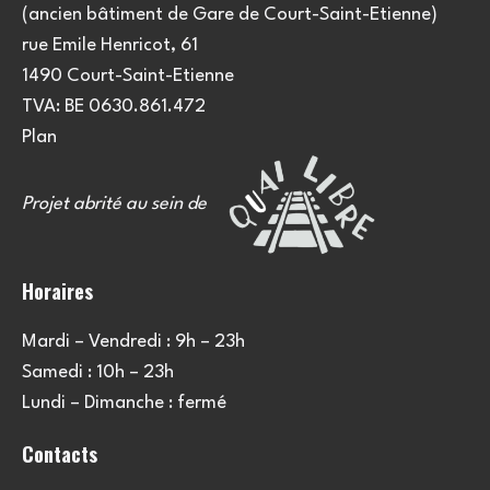
(ancien bâtiment de Gare de Court-Saint-Etienne)
rue Emile Henricot, 61
1490 Court-Saint-Etienne
TVA: BE 0630.861.472
Plan
Projet abrité au sein de
Horaires
Mardi – Vendredi : 9h – 23h
Samedi : 10h – 23h
Lundi – Dimanche : fermé
Contacts