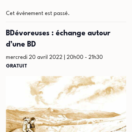
Cet évènement est passé.
BDévoreuses : échange autour
d’une BD
mercredi 20 avril 2022 | 20h00
-
21h30
GRATUIT