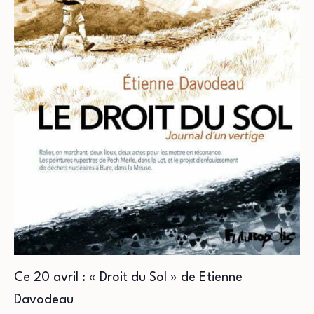
Ce 20 avril : « Droit du Sol » de Etienne
Davodeau