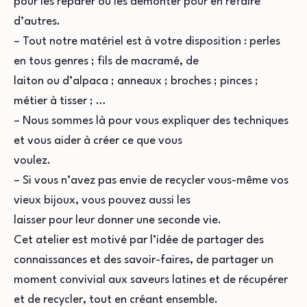
pour les réparer ou les démonter pour en refaire
d’autres.
– Tout notre matériel est à votre disposition : perles
en tous genres ; fils de macramé, de
laiton ou d’alpaca ; anneaux ; broches ; pinces ;
métier à tisser ; …
– Nous sommes là pour vous expliquer des techniques
et vous aider à créer ce que vous
voulez.
– Si vous n’avez pas envie de recycler vous-même vos
vieux bijoux, vous pouvez aussi les
laisser pour leur donner une seconde vie.
Cet atelier est motivé par l’idée de partager des
connaissances et des savoir-faires, de partager un
moment convivial aux saveurs latines et de récupérer
et de recycler, tout en créant ensemble.