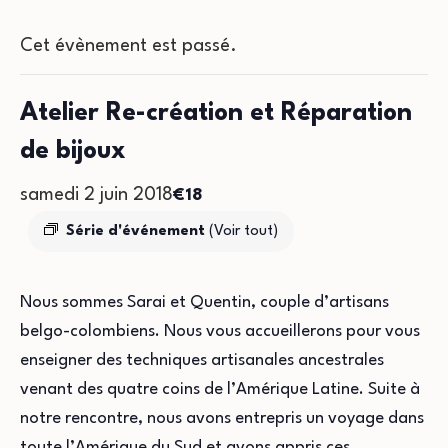
Cet évènement est passé.
Atelier Re-création et Réparation
de bijoux
samedi 2 juin 2018
€18
Série d'événement
(Voir tout)
Nous sommes Sarai et Quentin, couple d’artisans
belgo-colombiens. Nous vous accueillerons pour vous
enseigner des techniques artisanales ancestrales
venant des quatre coins de l’Amérique Latine. Suite à
notre rencontre, nous avons entrepris un voyage dans
toute l’Amérique du Sud et avons appris ces