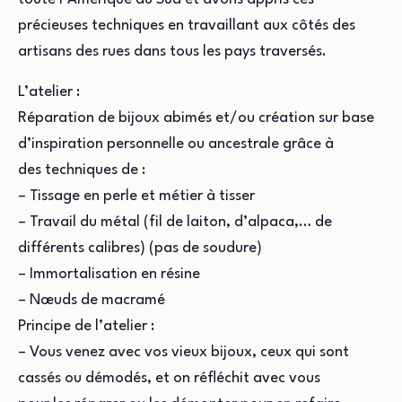
précieuses techniques en travaillant aux côtés des
artisans des rues dans tous les pays traversés.
L’atelier :
Réparation de bijoux abimés et/ou création sur base
d’inspiration personnelle ou ancestrale grâce à
des techniques de :
– Tissage en perle et métier à tisser
– Travail du métal (fil de laiton, d’alpaca,… de
différents calibres) (pas de soudure)
– Immortalisation en résine
– Nœuds de macramé
Principe de l’atelier :
– Vous venez avec vos vieux bijoux, ceux qui sont
cassés ou démodés, et on réfléchit avec vous