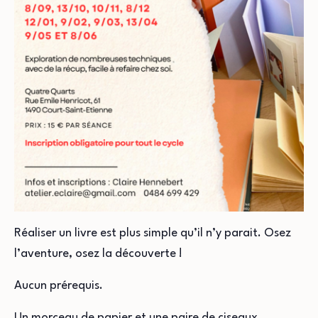
Réaliser un livre est plus simple qu’il n’y parait. Osez
l’aventure, osez la découverte !
Aucun prérequis.
Un morceau de papier et une paire de ciseaux