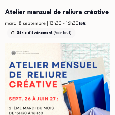
Atelier mensuel de reliure créative
mardi 8 septembre | 13h30
-
16h30
15€
Série d'événement
(Voir tout)