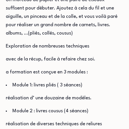
suffisent pour débuter. Ajoutez à cela du fil et une
aiguille, un pinceau et de la colle, et vous voilà paré
pour réaliser un grand nombre de carnets, livres.
albums, …(pliés, collés, cousus)
Exploration de nombreuses techniques
avec de la récup, facile à refaire chez soi.
a formation est conçue
en 3 modules :
Module 1: livres pliés ( 3 séances)
réalisation d’ une douzaine de modèles.
Module 2 : livres cousus (4 séances)
réalisation de diverses techniques de reliures