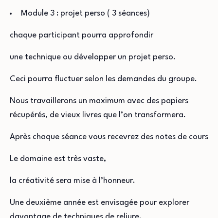
Module 3 : projet perso ( 3 séances)
chaque participant pourra approfondir
une technique ou développer un projet perso.
Ceci pourra fluctuer selon les demandes du groupe.
Nous travaillerons un maximum avec des papiers
récupérés, de vieux livres que l’on transformera.
Après chaque séance vous recevrez des notes de cours
Le domaine est très vaste,
la créativité sera mise à l’honneur.
Une deuxième année est envisagée pour explorer
davantage de techniques de reliure.