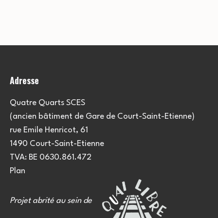
Adresse
Quatre Quarts SCES
(ancien bâtiment de Gare de Court-Saint-Etienne)
rue Emile Henricot, 61
1490 Court-Saint-Etienne
TVA: BE 0630.861.472
Plan
Projet abrité au sein de