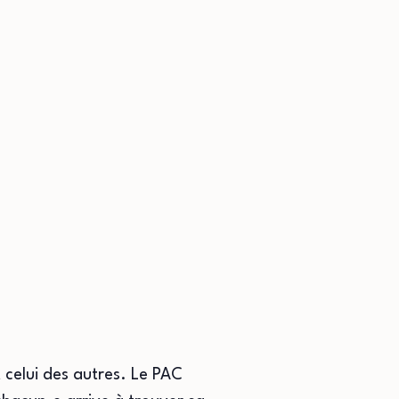
 celui des autres. Le PAC