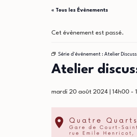
« Tous les Évènements
Cet évènement est passé.
Série d'événement :
Atelier Discus
Atelier discus
mardi 20 août 2024 | 14h00
-