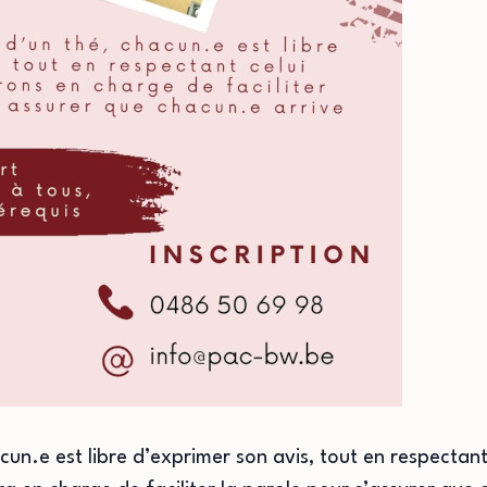
cun.e est libre d’exprimer son avis, tout en respectant