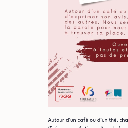
Autour d’un café ou d’un thé, cha