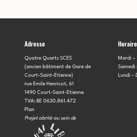
Adresse
Horair
Quatre Quarts SCES
Mardi – 
(ancien bâtiment de Gare de
Samedi :
Court-Saint-Etienne)
Lundi –
rue Emile Henricot, 61
1490 Court-Saint-Etienne
TVA: BE 0630.861.472
Plan
Projet abrité au sein de