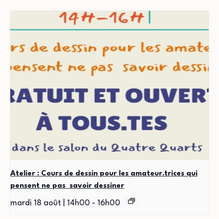
Atelier : Cours de dessin pour les amateur.trices qui
pensent ne pas savoir dessiner
mardi 18 août | 14h00
-
16h00