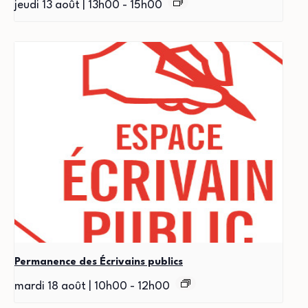
jeudi 13 août | 13h00
-
15h00
Permanence des Écrivains publics
mardi 18 août | 10h00
-
12h00