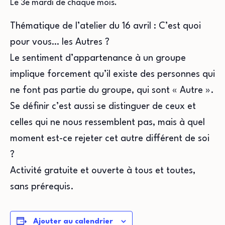
Le 3e mardi de chaque mois.
Thématique de l’atelier du 16 avril : C’est quoi
pour vous… les Autres ?
Le sentiment d’appartenance à un groupe
implique forcement qu’il existe des personnes qui
ne font pas partie du groupe, qui sont « Autre ».
Se définir c’est aussi se distinguer de ceux et
celles qui ne nous ressemblent pas, mais à quel
moment est-ce rejeter cet autre différent de soi
?
Activité gratuite et ouverte à tous et toutes,
sans prérequis.
Ajouter au calendrier