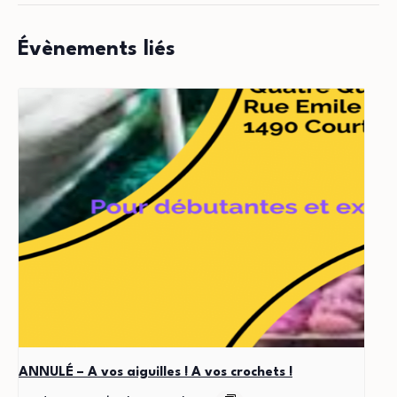
Évènements liés
ANNULÉ – A vos aiguilles ! A vos crochets !