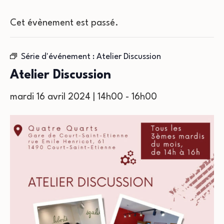
Cet évènement est passé.
Série d'événement :
Atelier Discussion
Atelier Discussion
mardi 16 avril 2024 | 14h00
-
16h00