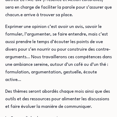
sera en charge de faciliter la parole pour s’assurer que
chacun.e arrive à trouver sa place.
Exprimer une opinion c’est avoir un avis, savoir le
formuler, l’argumenter, se faire entendre, mais c’est
aussi prendre le temps d’écouter les points de vue
divers pour s’en nourrir ou pour construire des contre-
arguments… Nous travaillerons ces compétences dans
une ambiance sereine, autour d’un café ou d’un thé :
formulation, argumentation, gestuelle, écoute
active…
Des thèmes seront abordés chaque mois ainsi que des
outils et des ressources pour alimenter les discussions
et faire évoluer la manière de communiquer.