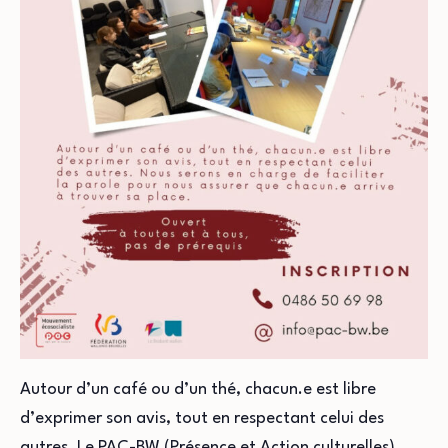
Autour d’un café ou d’un thé, chacun.e est libre
d’exprimer son avis, tout en respectant celui des
autres. Le PAC-BW (Présence et Action culturelles)