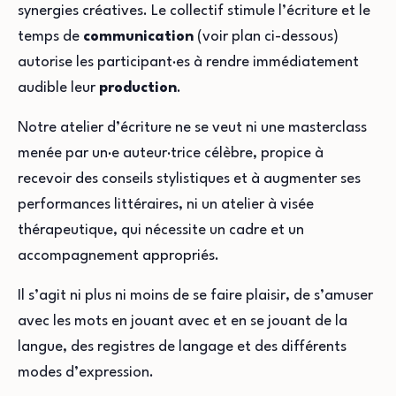
synergies créatives. Le collectif stimule l’écriture et le
temps de
communication
(voir plan ci-dessous)
autorise les participant·es à rendre immédiatement
audible leur
production
.
Notre atelier d’écriture ne se veut ni une masterclass
menée par un·e auteur·trice célèbre, propice à
recevoir des conseils stylistiques et à augmenter ses
performances littéraires, ni un atelier à visée
thérapeutique, qui nécessite un cadre et un
accompagnement appropriés.
Il s’agit ni plus ni moins de se faire plaisir, de s’amuser
avec les mots en jouant avec et en se jouant de la
langue, des registres de langage et des différents
modes d’expression.