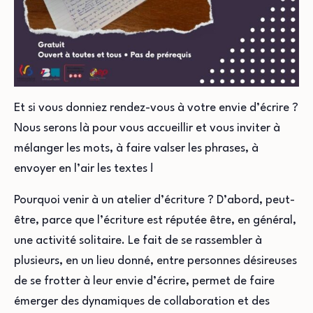
Et si vous donniez rendez-vous à votre envie d’écrire ?
Nous serons là pour vous accueillir et vous inviter à
mélanger les mots, à faire valser les phrases, à
envoyer en l’air les textes !
Pourquoi venir à un atelier d’écriture ? D’abord, peut-
être, parce que l’écriture est réputée être, en général,
une activité solitaire. Le fait de se rassembler à
plusieurs, en un lieu donné, entre personnes désireuses
de se frotter à leur envie d’écrire, permet de faire
émerger des dynamiques de collaboration et des