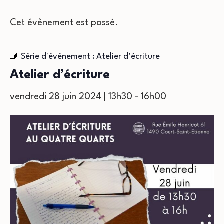
Cet évènement est passé.
Série d'événement :
Atelier d’écriture
Atelier d’écriture
vendredi 28 juin 2024 | 13h30
-
16h00