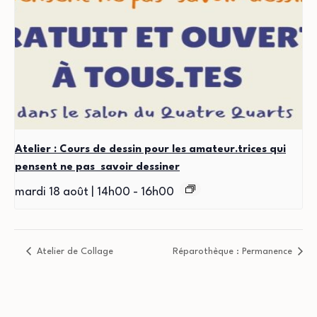
Atelier : Cours de dessin pour les amateur.trices qui
pensent ne pas savoir dessiner
mardi 18 août | 14h00
-
16h00
Atelier de Collage
Réparothèque : Permanence