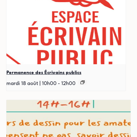
Permanence des Écrivains publics
mardi 18 août | 10h00
-
12h00