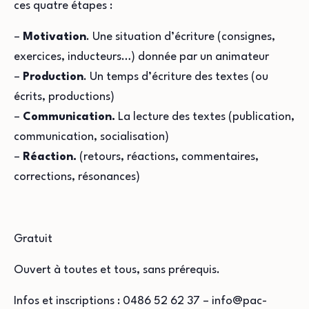
ces quatre étapes :
–
Motivation
. Une situation d’écriture (consignes,
exercices, inducteurs…) donnée par un animateur
–
Production
. Un temps d’écriture des textes (ou
écrits, productions)
–
Communication.
La lecture des textes (publication,
communication, socialisation)
–
Réaction.
(retours, réactions, commentaires,
corrections, résonances)
Gratuit
Ouvert à toutes et tous, sans prérequis.
Infos et inscriptions : 0486 52 62 37 – info@pac-