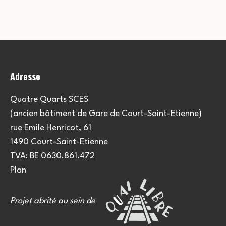
Adresse
Quatre Quarts SCES
(ancien bâtiment de Gare de Court-Saint-Etienne)
rue Emile Henricot, 61
1490 Court-Saint-Etienne
TVA: BE 0630.861.472
Plan
Projet abrité au sein de