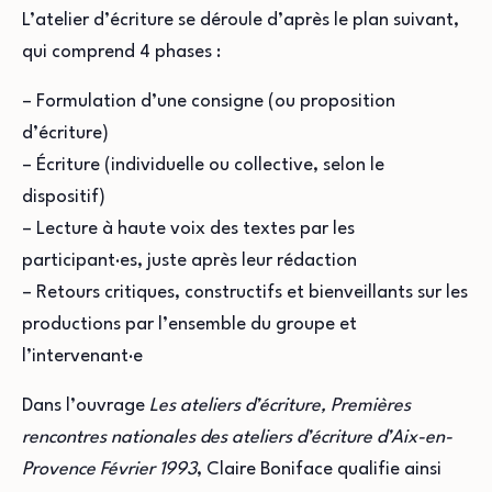
L’atelier d’écriture se déroule d’après le plan suivant,
qui comprend 4 phases :
– Formulation d’une consigne (ou proposition
d’écriture)
– Écriture (individuelle ou collective, selon le
dispositif)
– Lecture à haute voix des textes par les
participant·es, juste après leur rédaction
– Retours critiques, constructifs et bienveillants sur les
productions par l’ensemble du groupe et
l’intervenant·e
Dans l’ouvrage
Les ateliers d’écriture, Premières
rencontres nationales des ateliers d’écriture d’Aix-en-
Provence Février 1993
, Claire Boniface qualifie ainsi