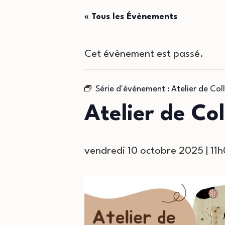
« Tous les Évènements
Cet évènement est passé.
Série d'événement :
Atelier de Col
Atelier de Co
vendredi 10 octobre 2025 | 11