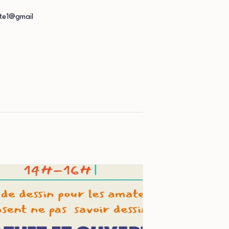
tte1@gmail