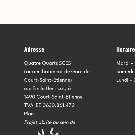
Adresse
Horair
Quatre Quarts SCES
Mardi – 
(ancien bâtiment de Gare de
Samedi :
Court-Saint-Etienne)
Lundi –
rue Emile Henricot, 61
1490 Court-Saint-Etienne
TVA: BE 0630.861.472
Plan
Projet abrité au sein de