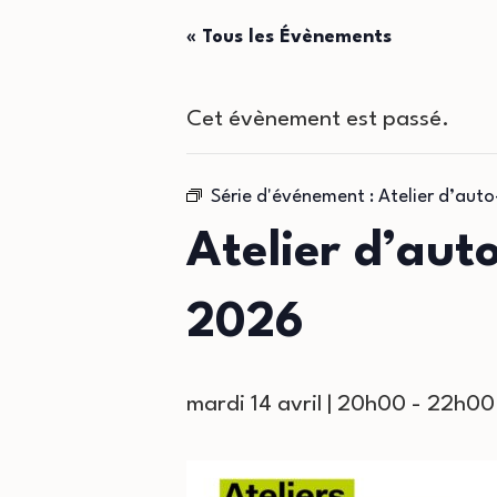
« Tous les Évènements
Cet évènement est passé.
Série d'événement :
Atelier d’aut
Atelier d’aut
2026
mardi 14 avril | 20h00
-
22h00