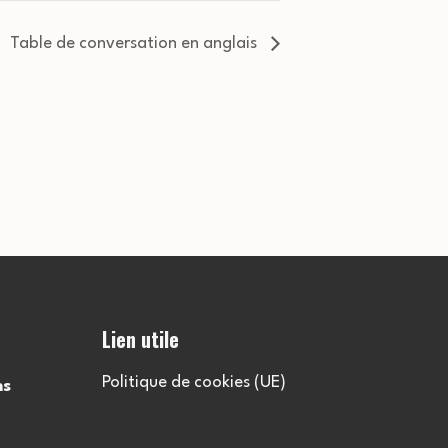
Table de conversation en anglais
Lien utile
Politique de cookies (UE)
ns