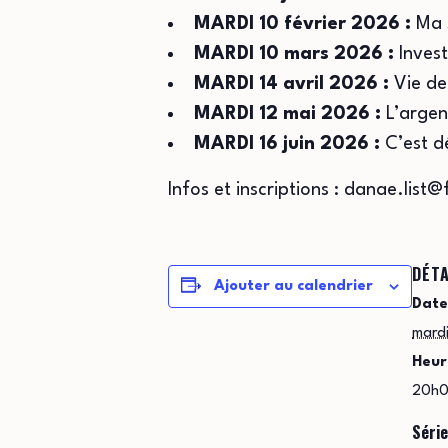
MARDI 10 février 2026 :
Ma 
MARDI 10 mars 2026 :
Inves
MARDI 14 avril 2026 :
Vie de
MARDI 12 mai 2026 :
L’argen
MARDI 16 juin 2026 :
C’est dé
Infos et inscriptions : danae.list@
DÉTA
Ajouter au calendrier
Date
mardi
Heur
20h0
Série