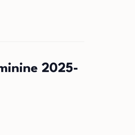
éminine 2025-