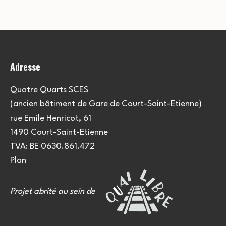
Adresse
Quatre Quarts SCES
(ancien bâtiment de Gare de Court-Saint-Etienne)
rue Emile Henricot, 61
1490 Court-Saint-Etienne
TVA: BE 0630.861.472
Plan
Projet abrité au sein de