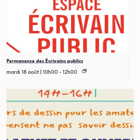
Permanence des Écrivains publics
mardi 18 août | 10h00
-
12h00