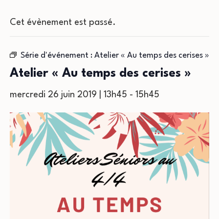
Cet évènement est passé.
Série d'événement :
Atelier « Au temps des cerises »
Atelier « Au temps des cerises »
mercredi 26 juin 2019 | 13h45
-
15h45