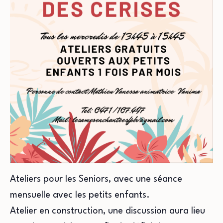
Ateliers pour les Seniors, avec une séance
mensuelle avec les petits enfants.
Atelier en construction, une discussion aura lieu