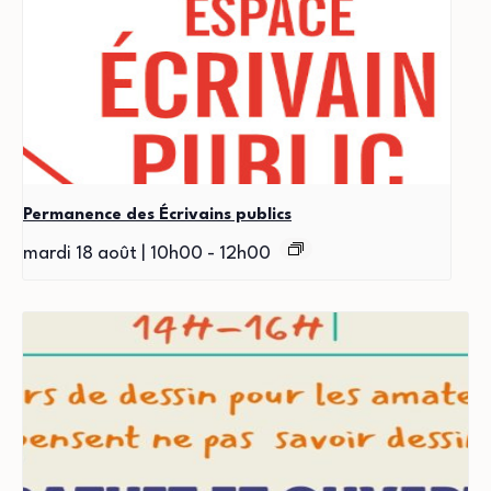
Permanence des Écrivains publics
mardi 18 août | 10h00
-
12h00