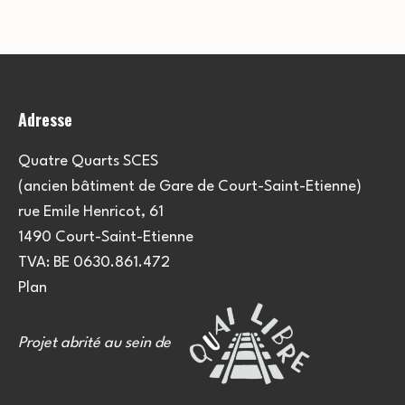
Adresse
Quatre Quarts SCES
(ancien bâtiment de Gare de Court-Saint-Etienne)
rue Emile Henricot, 61
1490 Court-Saint-Etienne
TVA: BE 0630.861.472
Plan
Projet abrité au sein de