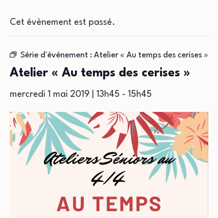
Cet évènement est passé.
Série d'événement :
Atelier « Au temps des cerises »
Atelier « Au temps des cerises »
mercredi 1 mai 2019 | 13h45
-
15h45