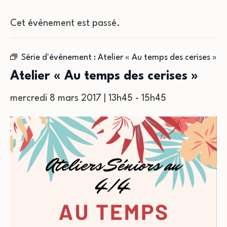
Cet évènement est passé.
Série d'événement :
Atelier « Au temps des cerises »
Atelier « Au temps des cerises »
mercredi 8 mars 2017 | 13h45
-
15h45