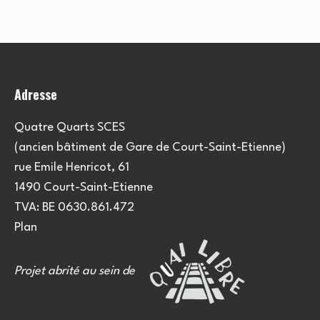
Adresse
Quatre Quarts SCES
(ancien bâtiment de Gare de Court-Saint-Etienne)
rue Emile Henricot, 61
1490 Court-Saint-Etienne
TVA: BE 0630.861.472
Plan
Projet abrité au sein de