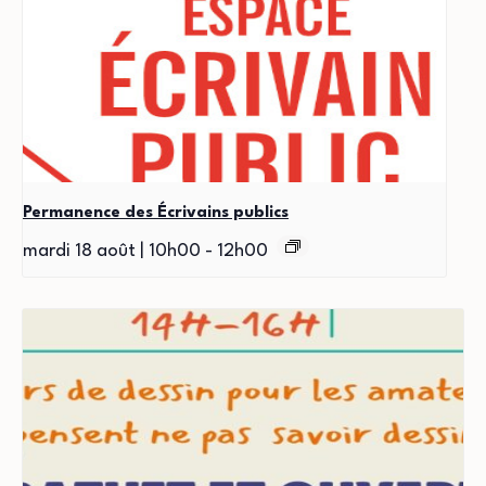
Permanence des Écrivains publics
mardi 18 août | 10h00
-
12h00