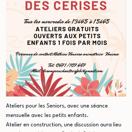
Ateliers pour les Seniors, avec une séance
mensuelle avec les petits enfants.
Atelier en construction, une discussion aura lieu