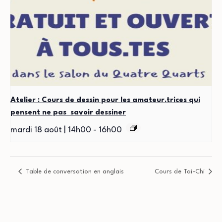
Atelier : Cours de dessin pour les amateur.trices qui
pensent ne pas savoir dessiner
mardi 18 août | 14h00
-
16h00
Table de conversation en anglais
Cours de Tai-Chi