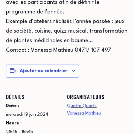
avec les participants afin de définir le
programme de l’année.
Exemple d’ateliers réalisés l’année passée : jeux
de société, cuisine, quizz musical, transformation
de plantes médicinales en baume…
Contact : Vanessa Mathieu 0471/ 107 497
Ajouter au calendrier
DÉTAILS
ORGANISATEURS
Date :
Quatre Quarts
Vanessa Mathieu
mercredi 19 juin 2024
Heure :
13h45 - 15h45