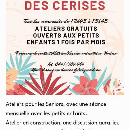
Ateliers pour les Seniors, avec une séance
mensuelle avec les petits enfants.
Atelier en construction, une discussion aura lieu