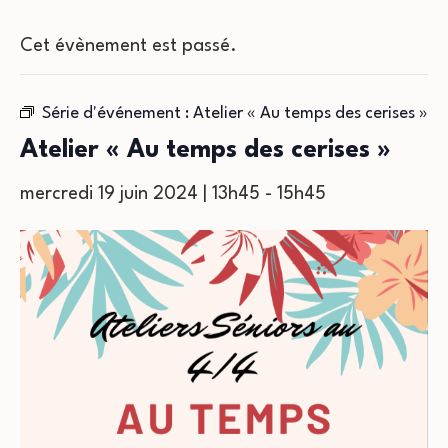
Cet évènement est passé.
Série d'événement :
Atelier « Au temps des cerises »
Atelier « Au temps des cerises »
mercredi 19 juin 2024 | 13h45
-
15h45