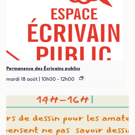
Permanence des Écrivains publics
mardi 18 août | 10h00
-
12h00