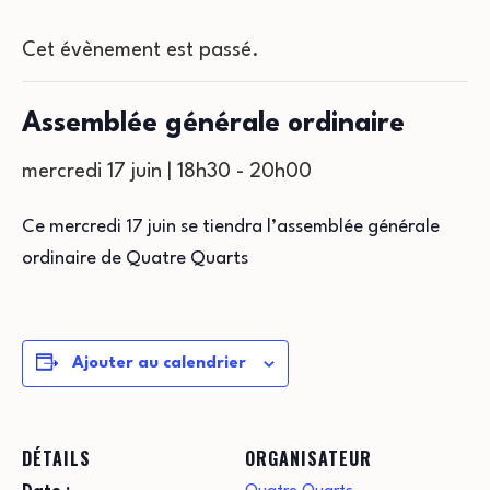
Cet évènement est passé.
Assemblée générale ordinaire
mercredi 17 juin | 18h30
-
20h00
Ce mercredi 17 juin se tiendra l’assemblée générale
ordinaire de Quatre Quarts
Ajouter au calendrier
DÉTAILS
ORGANISATEUR