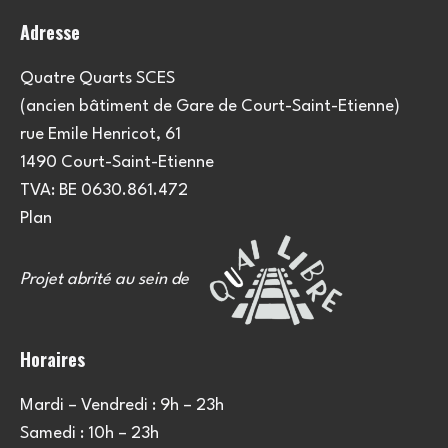
Adresse
Quatre Quarts SCES
(ancien bâtiment de Gare de Court-Saint-Etienne)
rue Emile Henricot, 61
1490 Court-Saint-Etienne
TVA: BE 0630.861.472
Plan
Projet abrité au sein de
Horaires
Mardi – Vendredi : 9h – 23h
Samedi : 10h – 23h