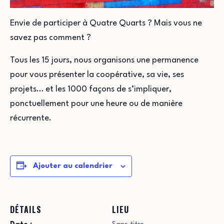
Envie de participer à Quatre Quarts ? Mais vous ne
savez pas comment ?
Tous les 15 jours, nous organisons une permanence
pour vous présenter la coopérative, sa vie, ses
projets… et les 1000 façons de s’impliquer,
ponctuellement pour une heure ou de manière
récurrente.
Ajouter au calendrier
DÉTAILS
LIEU