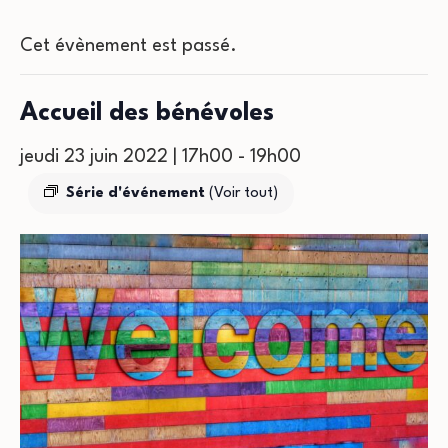
Cet évènement est passé.
Accueil des bénévoles
jeudi 23 juin 2022 | 17h00
-
19h00
Série d'événement
(Voir tout)