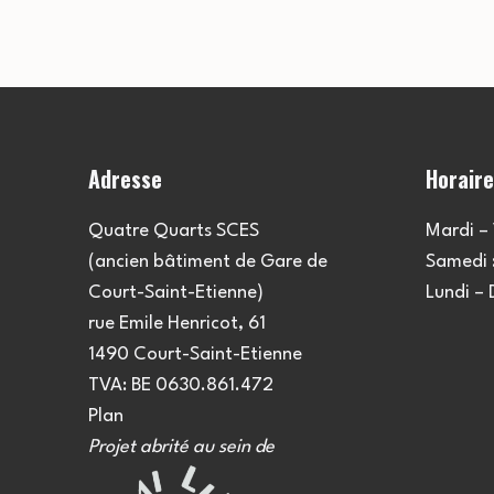
Adresse
Horair
Quatre Quarts SCES
Mardi – 
(ancien bâtiment de Gare de
Samedi :
Court-Saint-Etienne)
Lundi –
rue Emile Henricot, 61
1490 Court-Saint-Etienne
TVA: BE 0630.861.472
Plan
Projet abrité au sein de