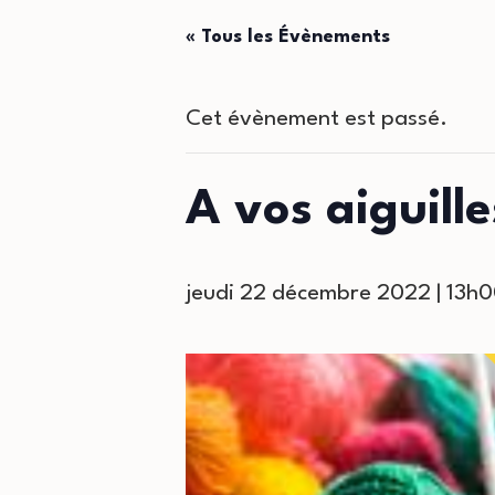
« Tous les Évènements
Cet évènement est passé.
A vos aiguille
jeudi 22 décembre 2022 | 13h