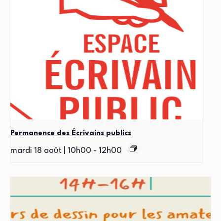
Permanence des Écrivains publics
mardi 18 août | 10h00
-
12h00