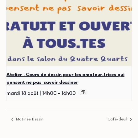
Atelier : Cours de dessin pour les amateur.trices qui
pensent ne pas savoir dessiner
mardi 18 août | 14h00
-
16h00
Matinée Dessin
Café-deuil