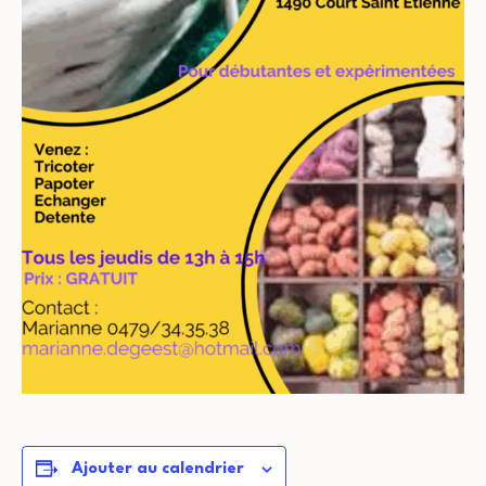
Ajouter au calendrier