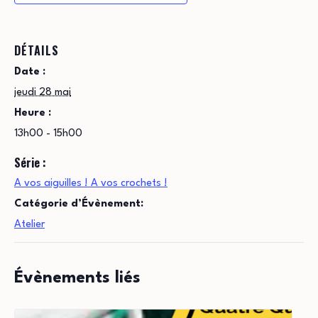
DÉTAILS
Date :
jeudi 28 mai
Heure :
13h00 - 15h00
Série :
A vos aiguilles ! A vos crochets !
Catégorie d’Évènement:
Atelier
Évènements liés