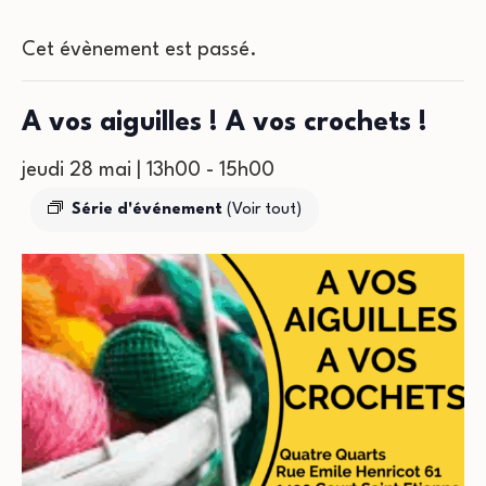
Cet évènement est passé.
A vos aiguilles ! A vos crochets !
jeudi 28 mai | 13h00
-
15h00
Série d'événement
(Voir tout)