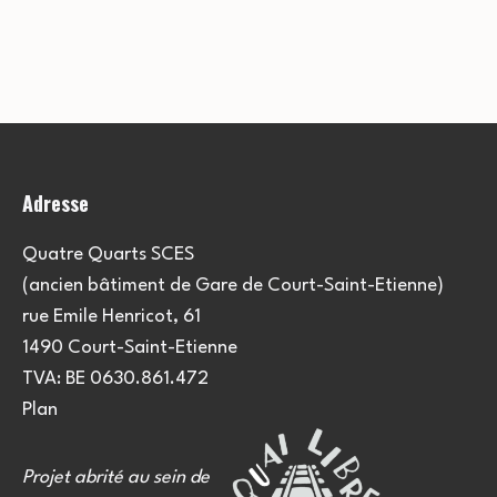
Adresse
Quatre Quarts SCES
(ancien bâtiment de Gare de Court-Saint-Etienne)
rue Emile Henricot, 61
1490 Court-Saint-Etienne
TVA: BE 0630.861.472
Plan
Projet abrité au sein de